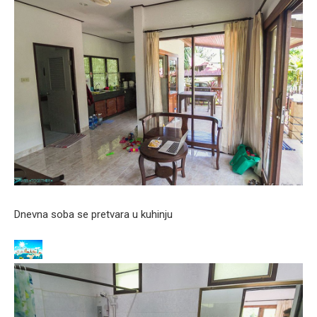
Dnevna soba se pretvara u kuhinju