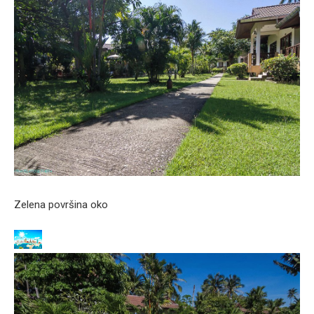
Zelena površina oko