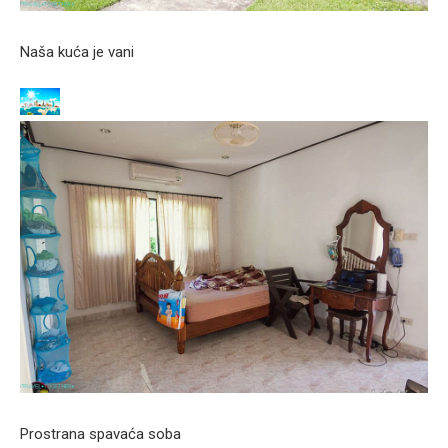
Naša kuća je vani
Prostrana spavaća soba