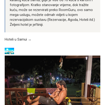
fotografijom. Kratko stanovanje vrijeme, dok tražite
kuću, može se rezervirati preko RoomGuru, ovo samo
mega-uslugu, možete odmah vidjeti u kojem
rezervacijskom sustavu (Rezervacije, Agoda, Hoteli itd.)
Željeni hotel je jeftiniji.
Hoteli u Samui →