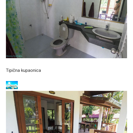
Tipična kupaonica