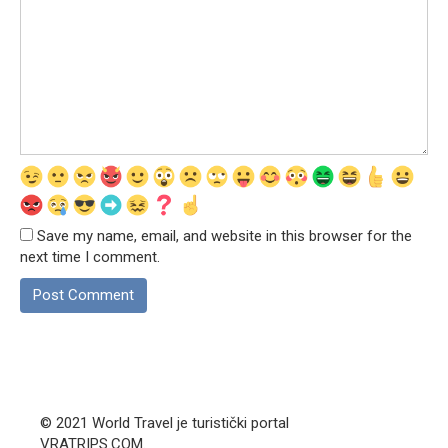
Save my name, email, and website in this browser for the
next time I comment.
© 2021 World Travel je turistički portal
VRATRIPS.COM.