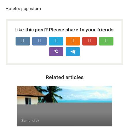
Hoteli s popustom
Like this post? Please share to your friends:
Related articles
Samui otok