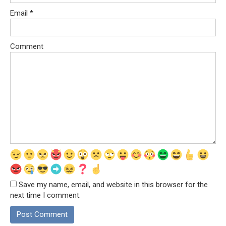
Email
*
Comment
Save my name, email, and website in this browser for the
next time I comment.